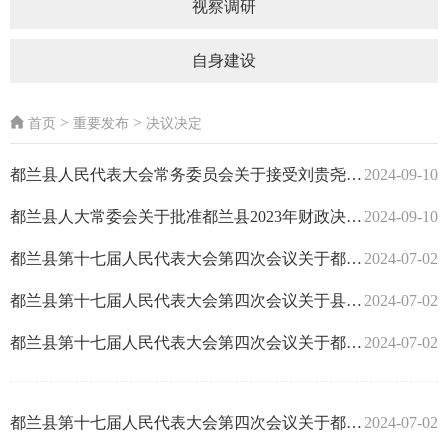
视察调研
自身建设
>
>
首页
重要发布
决议决定
都兰县人民代表大会常务委员会关于接受刘贵尧、袁...
2024-09-10
都兰县人大常委会关于批准都兰县2023年财政决算的...
2024-09-10
​都兰县第十七届人民代表大会第四次会议关于都兰...
2024-07-02
都兰县第十七届人民代表大会第四次会议关于县人民...
2024-07-02
都兰县第十七届人民代表大会第四次会议关于都兰县...
2024-07-02
都兰县第十七届人民代表大会第四次会议关于都兰县2...
2024-07-02