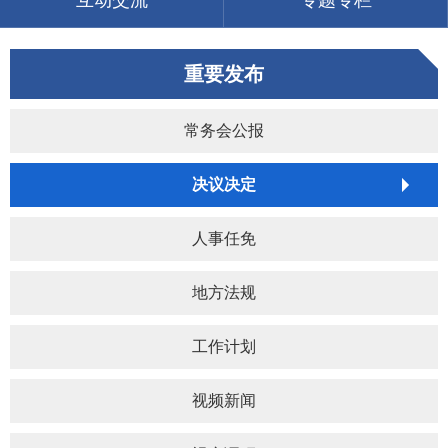
互动交流
专题专栏
重要发布
常务会公报
决议决定
人事任免
地方法规
工作计划
视频新闻