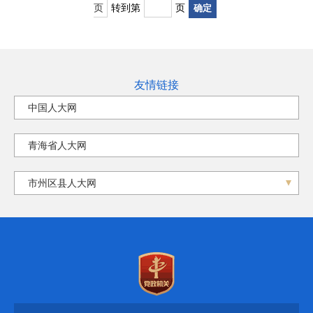
页
转到第
页
友情链接
中国人大网
青海省人大网
市州区县人大网