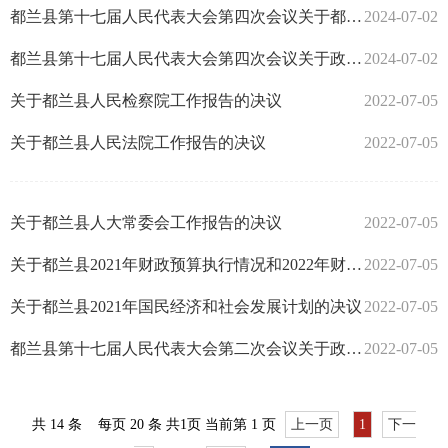
都兰县第十七届人民代表大会第四次会议关于都兰县2...
2024-07-02
都兰县第十七届人民代表大会第四次会议关于政府工...
2024-07-02
关于都兰县人民检察院工作报告的决议
2022-07-05
关于都兰县人民法院工作报告的决议
2022-07-05
关于都兰县人大常委会工作报告的决议
2022-07-05
关于都兰县2021年财政预算执行情况和2022年财政预...
2022-07-05
关于都兰县2021年国民经济和社会发展计划的决议
2022-07-05
都兰县第十七届人民代表大会第二次会议关于政府工...
2022-07-05
共
14
条
每页 20 条
共
1
页
当前第 1 页
上一页
1
下一