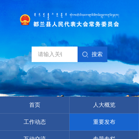
搜索
首页
人大概览
工作动态
重要发布