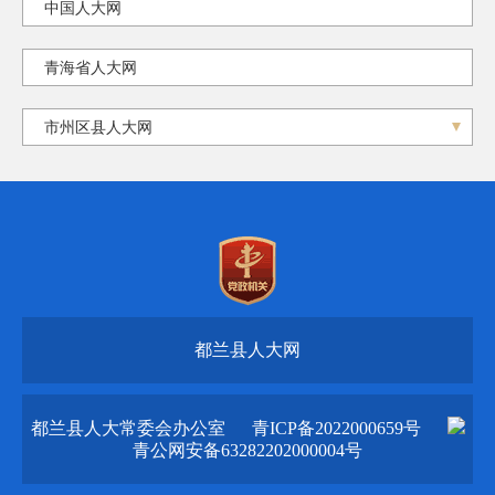
中国人大网
青海省人大网
市州区县人大网
都兰县人大网
都兰县人大常委会办公室
青ICP备2022000659号
青公网安备63282202000004号