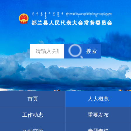
搜索
首页
人大概览
工作动态
重要发布