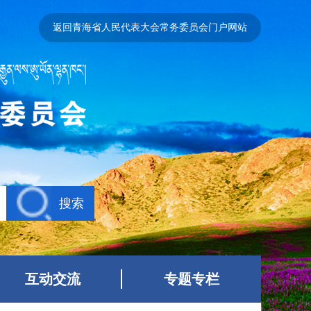
返回青海省人民代表大会常务委员会门户网站
搜索
互动交流
专题专栏