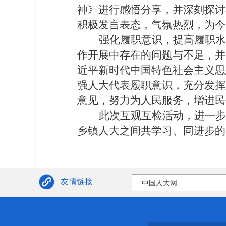
神》进行感悟分享，并深刻探讨
积极发言表态，气氛热烈，为今
强化履职意识，提高履职水
作开展中存在的问题与不足，并
近平新时代中国特色社会主义思
强人大代表履职意识，充分发挥
意见，努力为人民服务，增进民
此次互观互检活动，进一
乡镇人大之间共学习、同进步的
友情链接
中国人大网