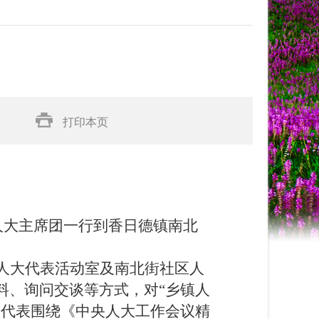
】
打印本页
乡人大主席团一行到香日德镇南北
人大代表活动室及南北街社区人
料、询问交谈等方式，对
“乡镇人
大代表围绕《中央人大工作会议精