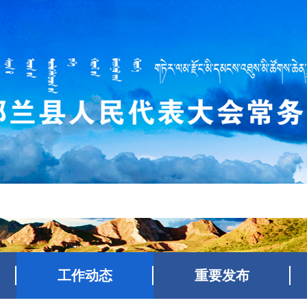
工作动态
重要发布