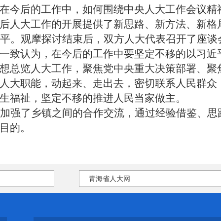
在今后的工作中，如何围绕中央人大工作会议精
后人大工作的开展提供了新思路、新方法、新格
平。
观摩探讨结束后，双方人大代表召开了座谈
一致认为，在今后的工作中要坚定不移的以习近
想总览人大工作，聚焦党中央重大决策部署、聚
人大职能，动起来、走出去，密切联系人民群众
生福祉，坚定不移的推进人民当家做主。
步加强了乡镇之间的合作交流，通过经验借鉴、思
目的。
青海省人大网