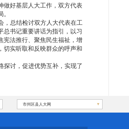
神做好基层人大工作，双方代表
局。
会，总结检讨双方人大代表在工
平总书记重要讲话为指引，以习
焦宪法推行、聚焦民生福祉，增
，切实听取和反映群众的呼声和
路探讨，促进优势互补，实现了
市州区县人大网